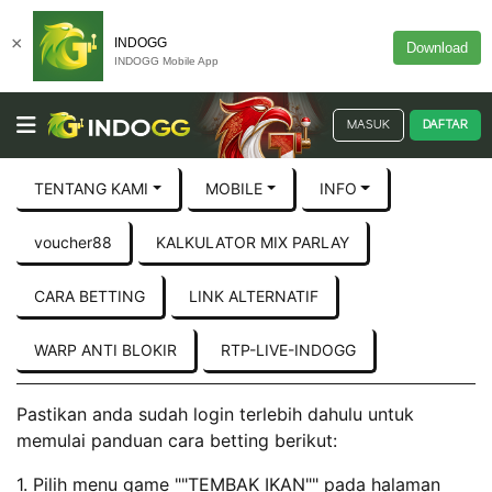
×
INDOGG
Download
INDOGG Mobile App
MASUK
DAFTAR
TENTANG KAMI
MOBILE
INFO
voucher88
KALKULATOR MIX PARLAY
CARA BETTING
LINK ALTERNATIF
WARP ANTI BLOKIR
RTP-LIVE-INDOGG
Pastikan anda sudah login terlebih dahulu untuk
memulai panduan cara betting berikut:
1. Pilih menu game ""TEMBAK IKAN"" pada halaman