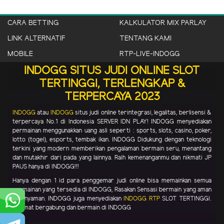
CARA BETTING
KALKULATOR MIX PARLAY
LINK ALTERNATIF
TENTANG KAMI
MOBILE
RTP-LIVE-INDOGG
INDOGG SITUS JUDI ONLINE SLOT
TERTINGGI, TERLENGKAP &
TERPERCAYA 2023
INDOGG
atau
INDOGG
situs judi online terintegrasi, legalitas, berlisensi &
terpercaya No.1 di Indonesia SERVER IDN PLAY! INDOGG menyediakan
permainan menggunakkan uang asli seperti : sports, slots, casino, poker,
lotto (togel), esports, tembak ikan. INDOGG Didukung dengan teknologi
terkini yang modern memberikan pengalaman bermain seru, menantang
dan mutakhir dari pada yang lainnya. Raih kemenanganmu dan nikmati JP
PAUS hanya di INDOGG!!!
Hanya dengan 1 id para penggemar judi online bisa memainkan semua
permainan yang tersedia di INDOGG, Rasakan Sensasi bermain yang aman
dan nyaman. INDOGG juga menyediakan
INDOGG RTP
SLOT TERTINGGI.
Selamat bergabung dan bermain di INDOGG