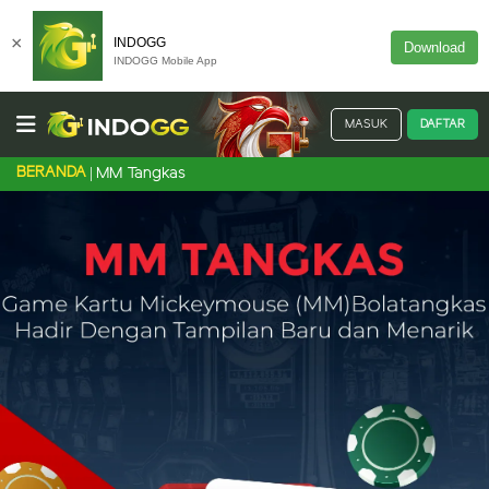
×
INDOGG
Download
INDOGG Mobile App
MASUK
DAFTAR
BERANDA
MM Tangkas