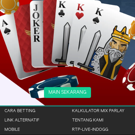
MAIN SEKARANG
CARA BETTING
KALKULATOR MIX PARLAY
LINK ALTERNATIF
TENTANG KAMI
MOBILE
RTP-LIVE-INDOGG